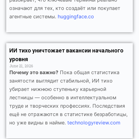
означают для тех, кто создаёт или покупает
агентные системы.
huggingface.co
ИИ тихо уничтожает вакансии начального
уровня
June 21, 2026
Почему это важно?
Пока общая статистика
занятости выглядит стабильной, ИИ тихо
убирает нижнюю ступеньку карьерной
лестницы — особенно в интеллектуальном
труде и творческих профессиях. Последствия
ещё не отражаются в статистике безработицы,
но уже видны в найме.
technologyreview.com