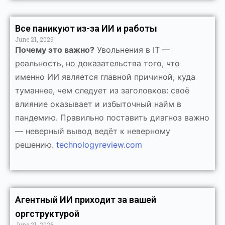
Все паникуют из-за ИИ и работы
June 21, 2026
Почему это важно?
Увольнения в IT —
реальность, но доказательства того, что
именно ИИ является главной причиной, куда
туманнее, чем следует из заголовков: своё
влияние оказывает и избыточный найм в
пандемию. Правильно поставить диагноз важно
— неверный вывод ведёт к неверному
решению.
technologyreview.com
Агентный ИИ приходит за вашей
оргструктурой
June 21, 2026