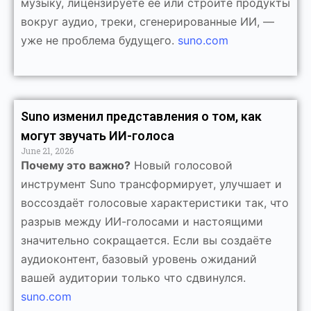
музыку, лицензируете её или строите продукты
вокруг аудио, треки, сгенерированные ИИ, —
уже не проблема будущего.
suno.com
Suno изменил представления о том, как
могут звучать ИИ-голоса
June 21, 2026
Почему это важно?
Новый голосовой
инструмент Suno трансформирует, улучшает и
воссоздаёт голосовые характеристики так, что
разрыв между ИИ-голосами и настоящими
значительно сокращается. Если вы создаёте
аудиоконтент, базовый уровень ожиданий
вашей аудитории только что сдвинулся.
suno.com