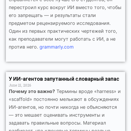
перестроил курс вокруг ИИ вместо того, чтобы
его запрещать — и результаты стали
предметом рецензируемого исследования.
Один из первых практических чертежей того,
как преподаватели могут работать с ИИ, а не
против него.
grammarly.com
У ИИ-агентов запутанный словарный запас
June 21, 2026
Почему это важно?
Термины вроде «harness» и
«scaffold» постоянно мелькают в обсуждениях
ИИ-агентов, но почти никогда не объясняются
— это мешает оценивать инструменты и
задавать правильные вопросы. Материал
разбирает, что ключевые термины реально