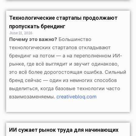
Технологические стартапы продолжают
пропускать брендинг
June 21, 2026
Почему это важно?
Большинство
технологических стартапов откладывают
брендинг на потом — а на переполненном ИИ-
рынке, где всё выглядит и звучит одинаково,
это всё более дорогостоящая ошибка. Сильный
бренд сейчас — один из немногих способов
выделиться, когда базовые технологии часто
взаимозаменяемы.
creativebloq.com
ИИ сужает рынок труда для начинающих