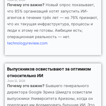
Почему это важно?
Новый опрос показывает,
что 85% организаций хотят запустить ИИ-
агентов в течение трёх лет — но 76% признают,
что их текущая инфраструктура, процессы и
люди к этому не готовы. Амбиции есть;
операционная реальность — нет.
technologyreview.com
Выпускников освистывают за оптимизм
относительно ИИ
June 21, 2026
Почему это важно?
Бывшего генерального
директора Google Эрика Шмидта освистали
выпускники Университета Аризоны, когда он
предложил им формировать будущее ИИ. Это