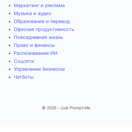
Маркетинг и реклама
Музыка и аудио
Образование и перевод
Офисная продуктивность
Повседневная жизнь
Право и финансы
Распознавание ИИ
Соцсети
Управление бизнесом
Чатботы
© 2026 - Just Prompt Me