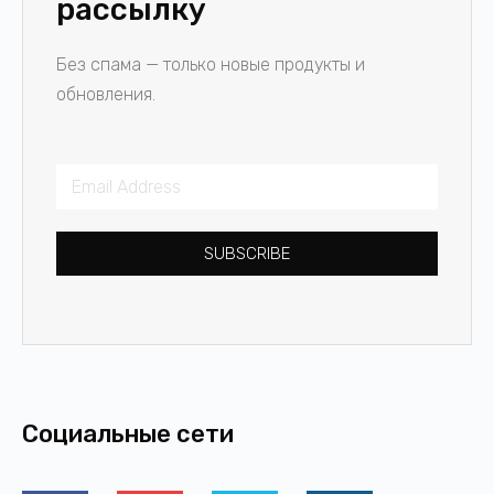
рассылку
Без спама — только новые продукты и
обновления.
SUBSCRIBE
Социальные сети