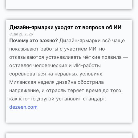
Дизайн-ярмарки уходят от вопроса об ИИ
June 21, 2026
Почему это важно?
Дизайн-ярмарки всё чаще
показывают работы с участием ИИ, но
отказываются устанавливать чёткие правила —
оставляя человеческие и ИИ-работы
соревноваться на неравных условиях.
Миланская неделя дизайна обострила
напряжение, и отрасль теряет время до того,
как кто-то другой установит стандарт.
dezeen.com