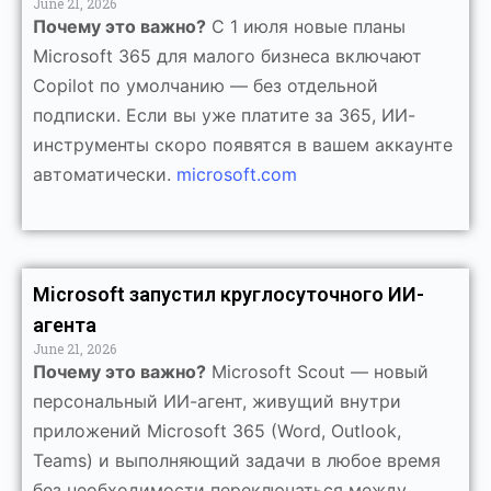
June 21, 2026
Почему это важно?
С 1 июля новые планы
Microsoft 365 для малого бизнеса включают
Copilot по умолчанию — без отдельной
подписки. Если вы уже платите за 365, ИИ-
инструменты скоро появятся в вашем аккаунте
автоматически.
microsoft.com
Microsoft запустил круглосуточного ИИ-
агента
June 21, 2026
Почему это важно?
Microsoft Scout — новый
персональный ИИ-агент, живущий внутри
приложений Microsoft 365 (Word, Outlook,
Teams) и выполняющий задачи в любое время
без необходимости переключаться между