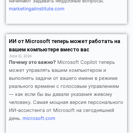
начинают задавать неудобные вопросы.
marketingaiinstitute.com
ИИ от Microsoft теперь может работать на
вашем компьютере вместо вас
June 21, 2026
Почему это важно?
Microsoft Copilot теперь
может управлять вашим компьютером и
выполнять задачи от вашего имени в режиме
реального времени с голосовым управлением
— как если бы вы давали указания живому
человеку. Самая мощная версия персонального
ИИ-ассистента от Microsoft на сегодняшний
день.
microsoft.com