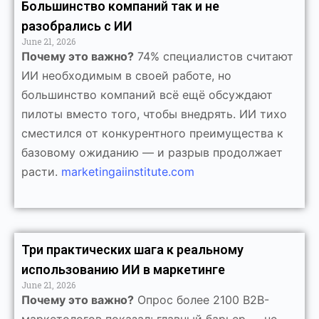
Большинство компаний так и не
разобрались с ИИ
June 21, 2026
Почему это важно?
74% специалистов считают
ИИ необходимым в своей работе, но
большинство компаний всё ещё обсуждают
пилоты вместо того, чтобы внедрять. ИИ тихо
сместился от конкурентного преимущества к
базовому ожиданию — и разрыв продолжает
расти.
marketingaiinstitute.com
Три практических шага к реальному
использованию ИИ в маркетинге
June 21, 2026
Почему это важно?
Опрос более 2100 B2B-