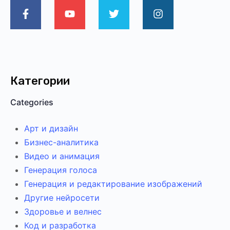
Категории
Categories
Арт и дизайн
Бизнес-аналитика
Видео и анимация
Генерация голоса
Генерация и редактирование изображений
Другие нейросети
Здоровье и велнес
Код и разработка