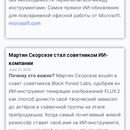
инструментами. Самое прямое ИИ-обновление
для повседневной офисной работы от Microsoft.
microsoft.com
Мартин Скорсезе стал советником ИИ-
компании
June 21, 2026
Почему это важно?
Мартин Скорсезе вошёл в
совет советников Black Forest Labs, одобрив их
ИИ-инструмент генерации изображений FLUX.2
как способ донести свой творческий замысел
до актёров и съёмочной группы на этапе
препродакшна. Когда самый почитаемый живой
режиссёр ставит своё имя на ИИ-инструменте,