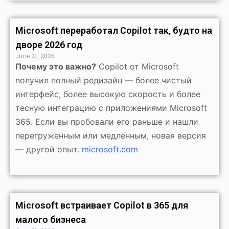
Microsoft переработал Copilot так, будто на
дворе 2026 год
June 21, 2026
Почему это важно?
Copilot от Microsoft
получил полный редизайн — более чистый
интерфейс, более высокую скорость и более
тесную интеграцию с приложениями Microsoft
365. Если вы пробовали его раньше и нашли
перегруженным или медленным, новая версия
— другой опыт.
microsoft.com
Microsoft встраивает Copilot в 365 для
малого бизнеса