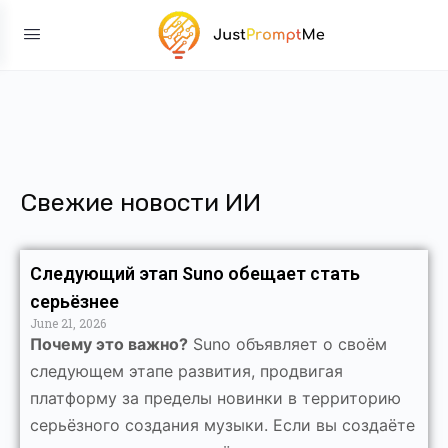
Свежие новости ИИ
Следующий этап Suno обещает стать
серьёзнее
June 21, 2026
Почему это важно?
Suno объявляет о своём
следующем этапе развития, продвигая
платформу за пределы новинки в территорию
серьёзного создания музыки. Если вы создаёте