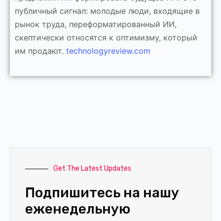
публичный сигнал: молодые люди, входящие в
рынок труда, переформатированный ИИ,
скептически относятся к оптимизму, который
им продают.
technologyreview.com
Get The Latest Updates
Подпишитесь на нашу
еженедельную