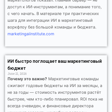
маркетологов показал: главный барьер — не
доступ к ИИ-инструментам, а понимание того,
с чего начать. В материале три практических
шага для интеграции ИИ в маркетинговый
воркфлоу без большой команды и бюджета.
marketingaiinstitute.com
ИИ быстро поглощает ваш маркетинговый
бюджет
June 21, 2026
Почему это важно?
Маркетинговые команды
сжигают годовые бюджеты на ИИ за месяцы, а
не за годы — стоимость инструментов растёт
быстрее, чем кто-либо планировал. ROI пока не
всегда очевиден, и финансовые директора