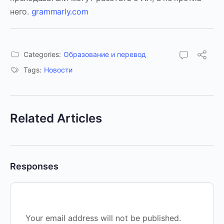
него.
grammarly.com
Categories:
Образование и перевод
Tags:
Новости
Related Articles
Responses
Your email address will not be published.