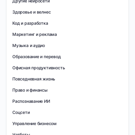
Другие нейросети
Здоровье и велнес
Код и разработка
Маркетинг и реклама
Музыка и аудио
Образование и перевод
Офисная продуктивность
Повседневная жизнь
Право и финансы
Распознавание ИИ
Соцсети
Управление бизнесом
Чатботы