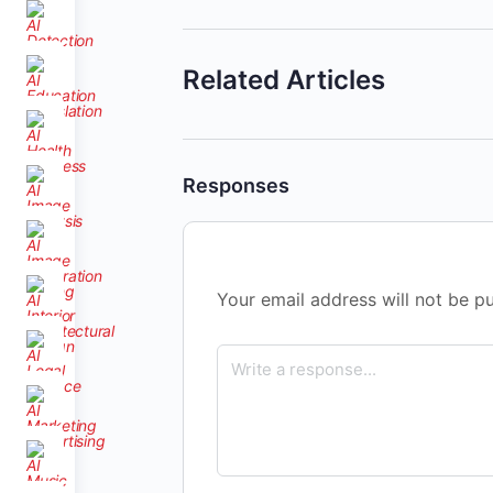
Related Articles
Responses
Your email address will not be pu