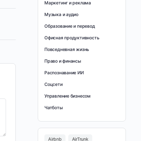
Маркетинг и реклама
Музыка и аудио
Образование и перевод
Офисная продуктивность
Повседневная жизнь
Право и финансы
Распознавание ИИ
Соцсети
Управление бизнесом
Чатботы
Airbnb
AirTrunk