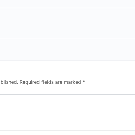
blished.
Required fields are marked
*