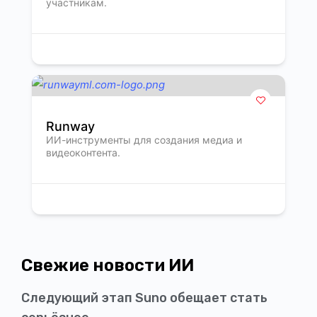
участникам.
Runway
ИИ-инструменты для создания медиа и
видеоконтента.
Свежие новости ИИ
Следующий этап Suno обещает стать