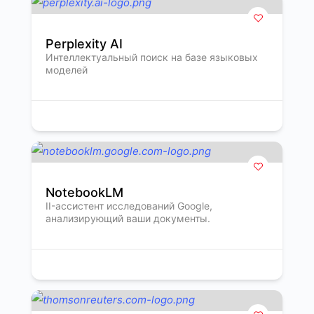
Perplexity AI
Интеллектуальный поиск на базе языковых
моделей
NotebookLM
II-ассистент исследований Google,
анализирующий ваши документы.