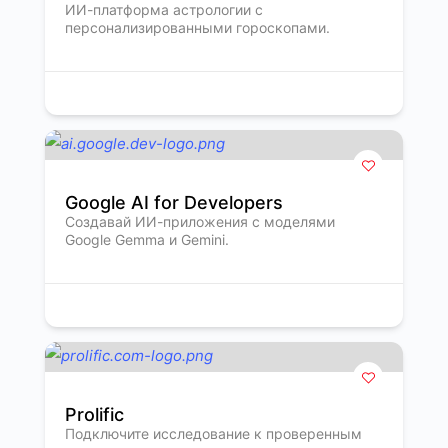
ИИ-платформа астрологии с
персонализированными гороскопами.
Google AI for Developers
Создавай ИИ-приложения с моделями
Google Gemma и Gemini.
Prolific
Подключите исследование к проверенным