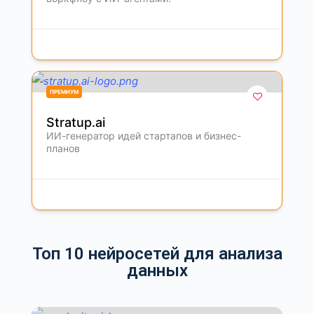
ПРЕМИУМ
Stratup.ai
ИИ-генератор идей стартапов и бизнес-
планов
Топ 10 нейросетей для анализа
данных