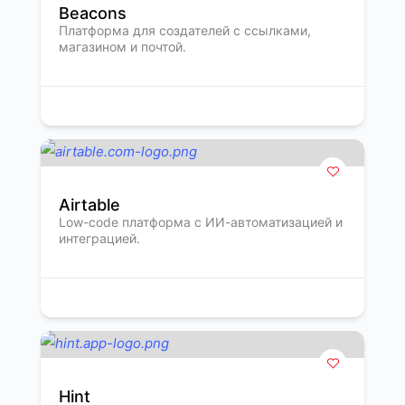
Beacons
Платформа для создателей с ссылками,
магазином и почтой.
Airtable
Low-code платформа с ИИ-автоматизацией и
интеграцией.
Hint