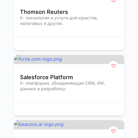
Thomson Reuters
II- технология и услуги для юристов,
налоговых и других.
Salesforce Platform
II- платформа, объединяющая CRM, ИИ,
данные и разработку.