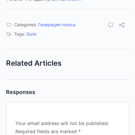
Categories:
Генерация голоса
Tags:
Suno
Related Articles
Responses
Your email address will not be published.
Required fields are marked
*