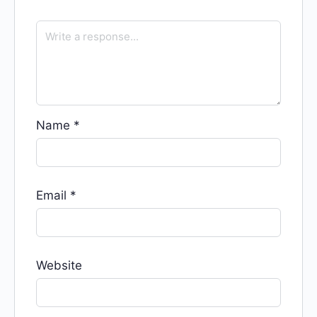
Name
*
Email
*
Website