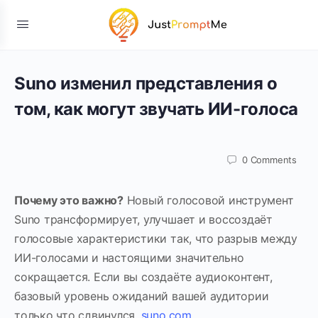
Suno изменил представления о
том, как могут звучать ИИ-голоса
0
Comments
Почему это важно?
Новый голосовой инструмент
Suno трансформирует, улучшает и воссоздаёт
голосовые характеристики так, что разрыв между
ИИ-голосами и настоящими значительно
сокращается. Если вы создаёте аудиоконтент,
базовый уровень ожиданий вашей аудитории
только что сдвинулся.
suno.com