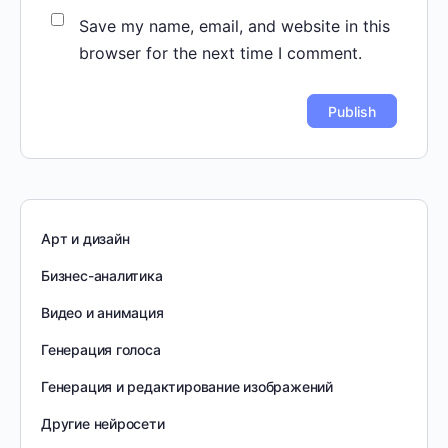
Save my name, email, and website in this
browser for the next time I comment.
Арт и дизайн
Бизнес-аналитика
Видео и анимация
Генерация голоса
Генерация и редактирование изображений
Другие нейросети