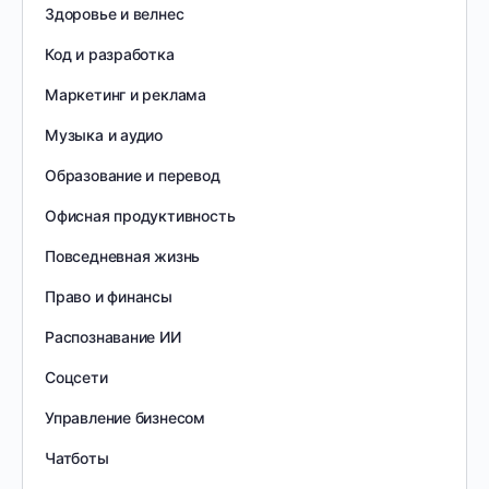
Здоровье и велнес
Код и разработка
Маркетинг и реклама
Музыка и аудио
Образование и перевод
Офисная продуктивность
Повседневная жизнь
Право и финансы
Распознавание ИИ
Соцсети
Управление бизнесом
Чатботы