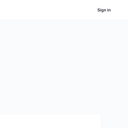
Sign in