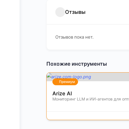
Отзывы
Отзывов пока нет.
Похожие инструменты
Премиум
Arize AI
Мониторинг LLM и ИИ-агентов для оп