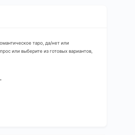
романтическое таро, да/нет или
прос или выберите из готовых вариантов,
"