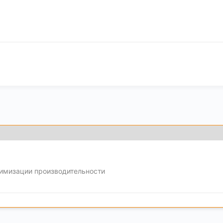
тимизации производительности