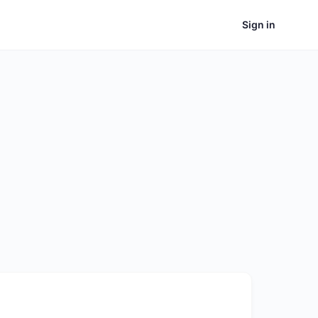
Sign in