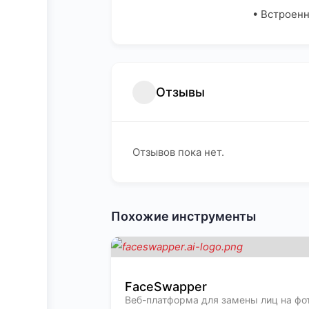
• Встроен
Отзывы
Отзывов пока нет.
Похожие инструменты
FaceSwapper
Веб-платформа для замены лиц на фот