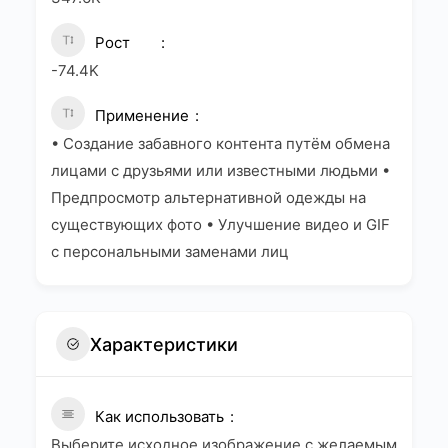
Рост
-74.4K
Применение
• Создание забавного контента путём обмена
лицами с друзьями или известными людьми •
Предпросмотр альтернативной одежды на
существующих фото • Улучшение видео и GIF
с персональными заменами лиц
Характеристики
Как использовать
Выберите исходное изображение с желаемым