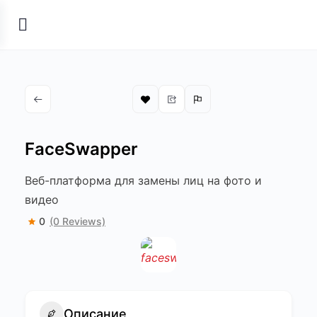
FaceSwapper
Веб-платформа для замены лиц на фото и
видео
0
(0 Reviews)
Описание