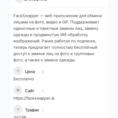
FaceSwapper — веб-приложение для обмена
лицами на фото, видео и GIF. Поддерживает
одиночные и пакетные замены лиц, замену
одежды и продвинутую ИИ-обработку
изображений. Ранее работал по подписке,
теперь предлагает полностью бесплатный
доступ к замене лиц на фото и групповых
фото, а также к замене одежды.
Цена
Бесплатно
Сайт
https://faceswapper.ai
Трафик
347.6K