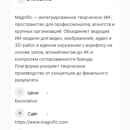
Magnific — интегрированное творческое ИИ-
пространство для профессионалов, агентств и
крупных организаций. Объединяет ведущие
ИИ-модели для видео, изображений, аудио и
3D-работ в едином окружении с воркфлоу на
основе узлов, апскейлингом до 4K и
контролем согласованности бренда.
Платформа ускоряет творческое
производство от концепции до финального
результата.
Цена
Бесплатно
Сайт
https://www.magnific.com