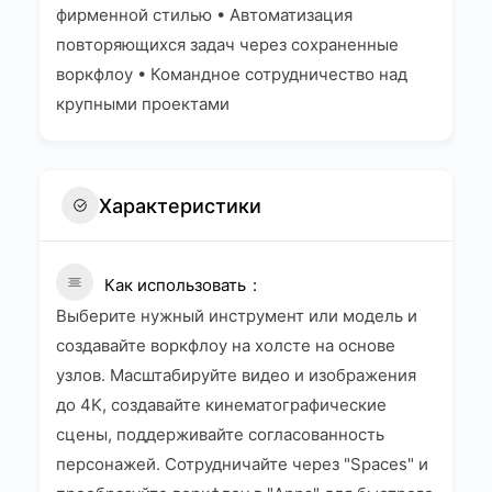
фирменной стилью • Автоматизация
повторяющихся задач через сохраненные
воркфлоу • Командное сотрудничество над
крупными проектами
Характеристики
Как использовать
Выберите нужный инструмент или модель и
создавайте воркфлоу на холсте на основе
узлов. Масштабируйте видео и изображения
до 4K, создавайте кинематографические
сцены, поддерживайте согласованность
персонажей. Сотрудничайте через "Spaces" и