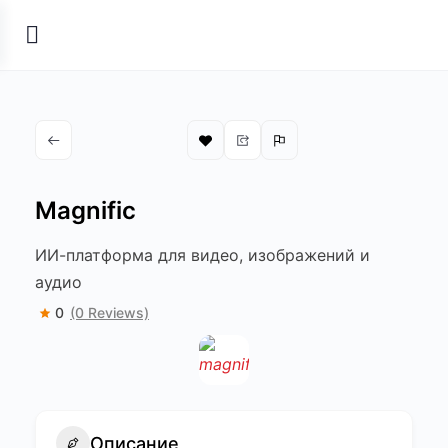
Magnific
ИИ-платформа для видео, изображений и
аудио
0
(0 Reviews)
Описание