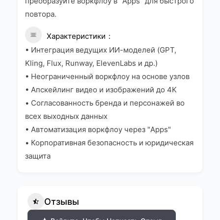
преобразуйте воркфлоу в "Apps" для быстрого
повтора.
Характеристики
• Интеграция ведущих ИИ-моделей (GPT,
Kling, Flux, Runway, ElevenLabs и др.)
• Неограниченный воркфлоу на основе узлов
• Апскейлинг видео и изображений до 4K
• Согласованность бренда и персонажей во
всех выходных данных
• Автоматизация воркфлоу через "Apps"
• Корпоративная безопасность и юридическая
защита
Отзывы