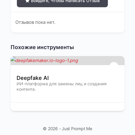
Войдите, Чтобы Написать Отзыв
Отзывов пока нет.
Похожие инструменты
Deepfake AI
ИИ-платформа для замены лиц и создания
контента.
© 2026 - Just Prompt Me