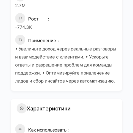
2.7M
Рост
-774.3K
Применение
• Увеличьте доход через реальные разговоры
и взаимодействие с клиентами. • Ускорьте
ответы и разрешение проблем для команды
поддержки. • Оптимизируйте привлечение
лидов и сбор инсайтов через автоматизацию.
Характеристики
Как использовать