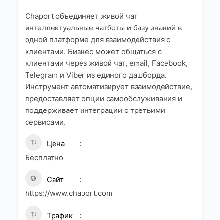
Chaport объединяет живой чат,
интеллектуальные чатботы и базу знаний в
одной платформе для взаимодействия с
клиентами. Бизнес может общаться с
клиентами через живой чат, email, Facebook,
Telegram и Viber из единого дашборда.
Инструмент автоматизирует взаимодействие,
предоставляет опции самообслуживания и
поддерживает интеграции с третьими
сервисами.
Цена
Бесплатно
Сайт
https://www.chaport.com
Трафик