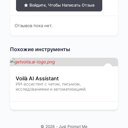
Войдите, Чтобы Написать Отзыв
Отзывов пока нет.
Похожие инструменты
Voilà AI Assistant
ИИ-ассистент с чатом, письмом,
исследованиями и автоматизацией.
© 2026 - Just Prompt Me