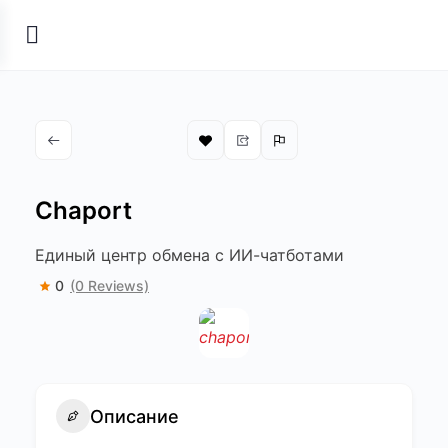
Chaport
Единый центр обмена с ИИ-чатботами
0
(0 Reviews)
Описание