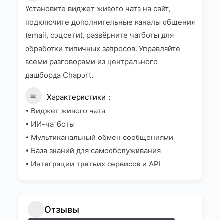
Установите виджет живого чата на сайт,
подключите дополнительные каналы общения
(email, соцсети), развёрните чатботы для
обработки типичных запросов. Управляйте
всеми разговорами из центрального
дашборда Chaport.
Характеристики
• Виджет живого чата
• ИИ-чатботы
• Мультиканальный обмен сообщениями
• База знаний для самообслуживания
• Интеграции третьих сервисов и API
Отзывы