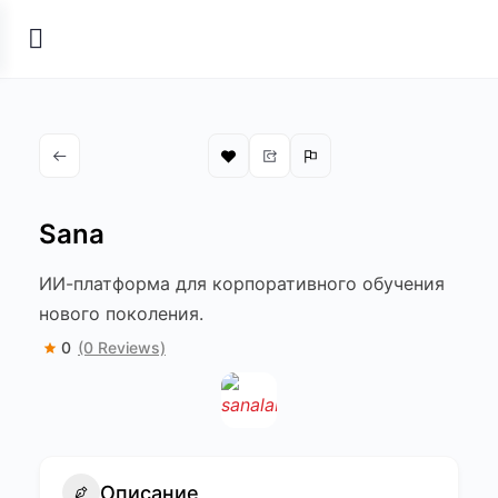
Sana
ИИ-платформа для корпоративного обучения
нового поколения.
0
(0 Reviews)
Описание