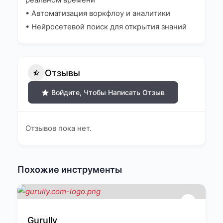
• Автоматизация воркфлоу и аналитики
• Нейросетевой поиск для открытия знаний
Отзывы
Войдите, Чтобы Написать Отзыв
Отзывов пока нет.
Похожие инструменты
Gurully