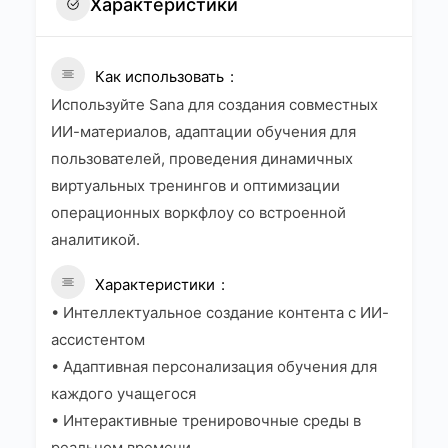
Характеристики
Как использовать
Используйте Sana для создания совместных
ИИ-материалов, адаптации обучения для
пользователей, проведения динамичных
виртуальных тренингов и оптимизации
операционных воркфлоу со встроенной
аналитикой.
Характеристики
• Интеллектуальное создание контента с ИИ-
ассистентом
• Адаптивная персонализация обучения для
каждого учащегося
• Интерактивные тренировочные среды в
реальном времени