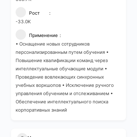
Рост
-33.0K
Применение
• Оснащение новых сотрудников
персонализированным путем обучения •
Повышение квалификации команд через
интеллектуальные обучающие модули •
Проведение вовлекающих синхронных
учебных воркшопов • Исключение ручного
управления обучением и отслеживанием •
Обеспечение интеллектуального поиска
корпоративных знаний