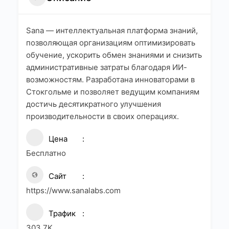
Sana — интеллектуальная платформа знаний,
позволяющая организациям оптимизировать
обучение, ускорить обмен знаниями и снизить
административные затраты благодаря ИИ-
возможностям. Разработана инноваторами в
Стокгольме и позволяет ведущим компаниям
достичь десятикратного улучшения
производительности в своих операциях.
Цена
Бесплатно
Сайт
https://www.sanalabs.com
Трафик
303.7K