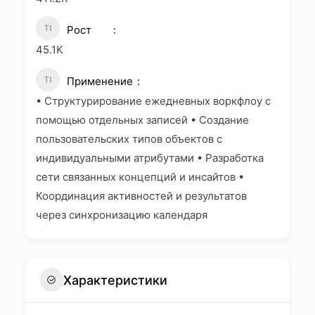
Рост
45.1K
Применение
• Структурирование ежедневных воркфлоу с
помощью отдельных записей • Создание
пользовательских типов объектов с
индивидуальными атрибутами • Разработка
сети связанных концепций и инсайтов •
Координация активностей и результатов
через синхронизацию календаря
Характеристики