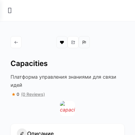
Capacities
Платформа управления знаниями для связи
идей
0
(0 Reviews)
Описание