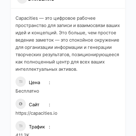
Capacities — это цифровое рабочее
пространство для записи и взаимосвязи ваших
идей и концепций. Это больше, чем простое
ведение заметок — это спокойное окружение
для организации информации и генерации
творческих результатов, позиционирующееся
как полноценный центр для всех ваших
интеллектуальных активов.
Цена
Бесплатно
Сайт
https://capacities.io
Трафик
411.2K