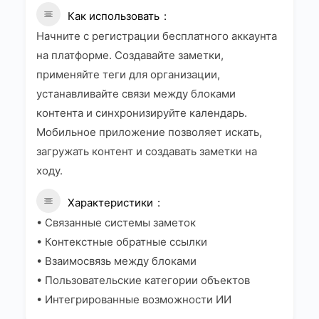
Как использовать
Начните с регистрации бесплатного аккаунта
на платформе. Создавайте заметки,
применяйте теги для организации,
устанавливайте связи между блоками
контента и синхронизируйте календарь.
Мобильное приложение позволяет искать,
загружать контент и создавать заметки на
ходу.
Характеристики
• Связанные системы заметок
• Контекстные обратные ссылки
• Взаимосвязь между блоками
• Пользовательские категории объектов
• Интегрированные возможности ИИ