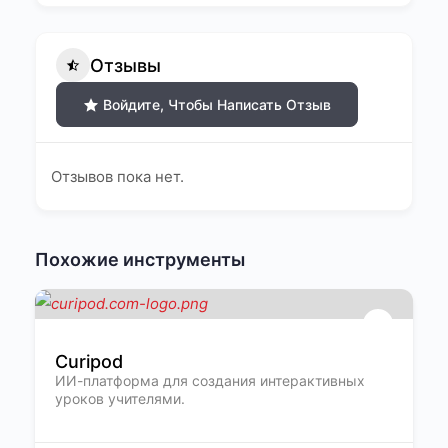
Отзывы
Войдите, Чтобы Написать Отзыв
Отзывов пока нет.
Похожие инструменты
Curipod
ИИ-платформа для создания интерактивных
уроков учителями.