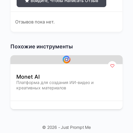
Войдите, Чтобы Написать Отзыв
Отзывов пока нет.
Похожие инструменты
Monet AI
Платформа для создания ИИ-видео и
креативных материалов
© 2026 - Just Prompt Me