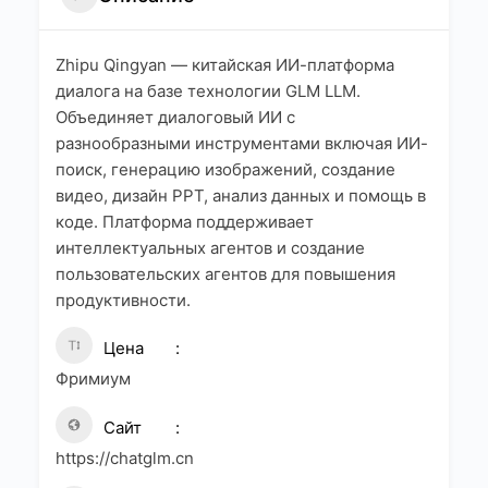
Zhipu Qingyan — китайская ИИ-платформа
диалога на базе технологии GLM LLM.
Объединяет диалоговый ИИ с
разнообразными инструментами включая ИИ-
поиск, генерацию изображений, создание
видео, дизайн PPT, анализ данных и помощь в
коде. Платформа поддерживает
интеллектуальных агентов и создание
пользовательских агентов для повышения
продуктивности.
Цена
Фримиум
Сайт
https://chatglm.cn