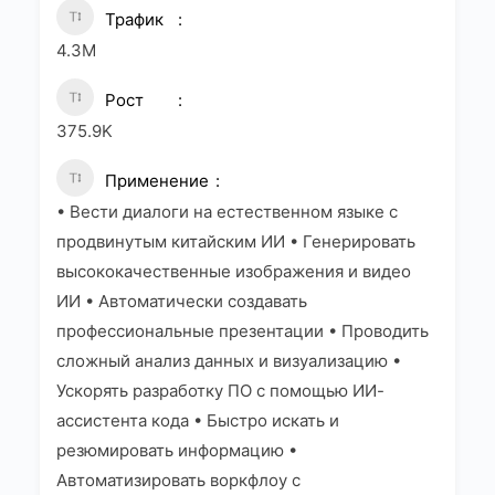
Трафик
4.3M
Рост
375.9K
Применение
• Вести диалоги на естественном языке с
продвинутым китайским ИИ • Генерировать
высококачественные изображения и видео
ИИ • Автоматически создавать
профессиональные презентации • Проводить
сложный анализ данных и визуализацию •
Ускорять разработку ПО с помощью ИИ-
ассистента кода • Быстро искать и
резюмировать информацию •
Автоматизировать воркфлоу с