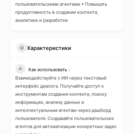
пользовательскими агентами • Повышать
продуктивность в создании контента,
аналитике и разработке
Характеристики
Как использовать
Взаимодействуйте с ИИ через текстовый
интерфейс диалога. Получайте доступ к
инструментам создания контента, поиску
информации, анализу данных и
интеллектуальным агентам через дашборд
пользователя. Создавайте пользовательских
агентов для автоматизации конкретных задач