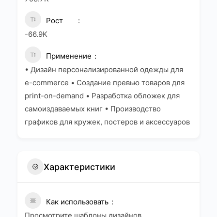
Рост
-66.9K
Применение
• Дизайн персонализированной одежды для
e-commerce • Создание превью товаров для
print-on-demand • Разработка обложек для
самоиздаваемых книг • Производство
графиков для кружек, постеров и аксессуаров
Характеристики
Как использовать
Просмотрите шаблоны дизайнов,