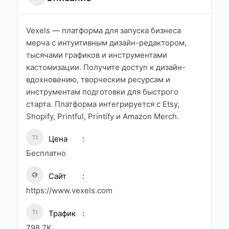
Vexels — платформа для запуска бизнеса
мерча с интуитивным дизайн-редактором,
тысячами графиков и инструментами
кастомизации. Получите доступ к дизайн-
вдохновению, творческим ресурсам и
инструментам подготовки для быстрого
старта. Платформа интегрируется с Etsy,
Shopify, Printful, Printify и Amazon Merch.
Цена
Бесплатно
Сайт
https://www.vexels.com
Трафик
798.7K