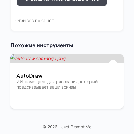
Отзывов пока нет.
Похожие инструменты
AutoDraw
ИИ-помощник для рисования, который
предсказывает ваши эскизы.
© 2026 - Just Prompt Me