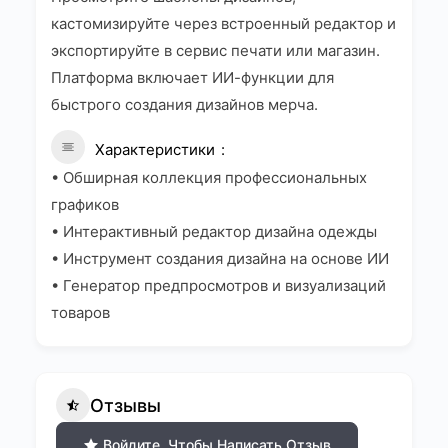
кастомизируйте через встроенный редактор и
экспортируйте в сервис печати или магазин.
Платформа включает ИИ-функции для
быстрого создания дизайнов мерча.
Характеристики
• Обширная коллекция профессиональных
графиков
• Интерактивный редактор дизайна одежды
• Инструмент создания дизайна на основе ИИ
• Генератор предпросмотров и визуализаций
товаров
Отзывы
Войдите, Чтобы Написать Отзыв