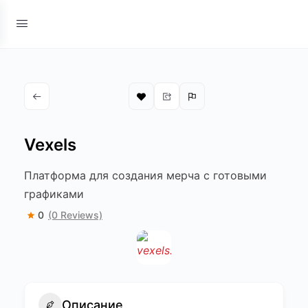
Vexels
Платформа для создания мерча с готовыми
графиками
0
(0 Reviews)
Описание