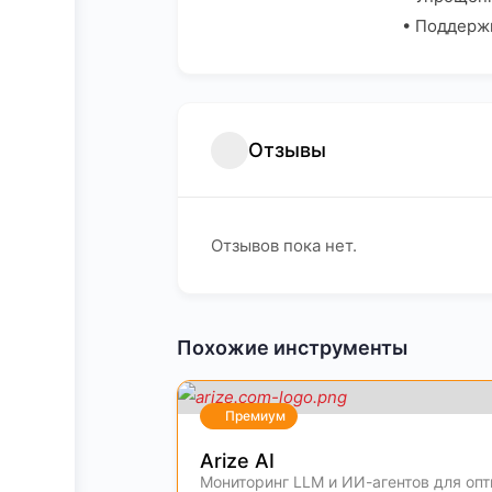
• Поддержк
Отзывы
Отзывов пока нет.
Похожие инструменты
Премиум
Arize AI
Мониторинг LLM и ИИ-агентов для оп