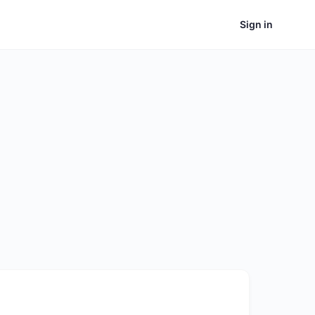
Sign in