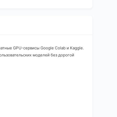
латные GPU-сервисы Google Colab и Kaggle.
ользовательских моделей без дорогой