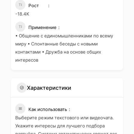
Рост
-18.4K
Применение
• Общение с единомышленниками по всему
миру • Спонтанные беседы с новыми
контактами • Дружба на основе общих
интересов
Характеристики
Как использовать
Выберите режим текстового или видеочата.
Укажите интересы для лучшего подбора
партнёра. Система автоматически свяжет вас