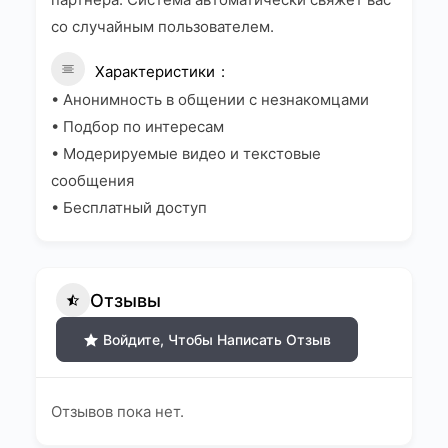
со случайным пользователем.
Характеристики
• Анонимность в общении с незнакомцами
• Подбор по интересам
• Модерируемые видео и текстовые
сообщения
• Бесплатный доступ
Отзывы
Войдите, Чтобы Написать Отзыв
Отзывов пока нет.