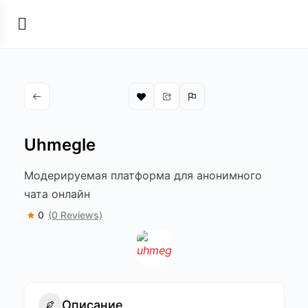
Uhmegle
Модерируемая платформа для анонимного
чата онлайн
0
(0 Reviews)
Описание