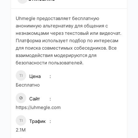
Uhmegle предоставляет бесплатную
анонимную альтернативу для общения с
незнакомцами через текстовый или видеочат.
Платформа использует подбор по интересам
для поиска совместимых собеседников. Все
взаимодействия модерируются для
безопасности пользователей.
Цена
Бесплатно
Сайт
https://uhmegle.com
Трафик
2.1M