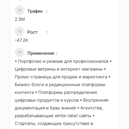
Трафик
2.5M
Рост
-47.2K
Применение
• Портфолио и резюме для профессионалов •
Цифровые витрины и интернет-магазины •
Промо-страницы для продаж и маркетинга •
Бизнес-блоги и редакционные платформы
контента • Платформы распределения
цифровых продуктов и курсов • Внутренняя
документация и базы знаний • Агентства,
разрабатывающие white-label сайты •
Стартапы, создающие присутствие в