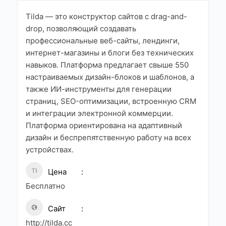
Tilda — это конструктор сайтов с drag-and-
drop, позволяющий создавать
профессиональные веб-сайты, лендинги,
интернет-магазины и блоги без технических
навыков. Платформа предлагает свыше 550
настраиваемых дизайн-блоков и шаблонов, а
также ИИ-инструменты для генерации
страниц, SEO-оптимизации, встроенную CRM
и интеграции электронной коммерции.
Платформа ориентирована на адаптивный
дизайн и беспрепятственную работу на всех
устройствах.
Цена
Бесплатно
Сайт
http://tilda.cc