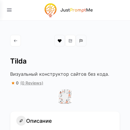
Tilda
Визуальный конструктор сайтов без кода.
0
(0 Reviews)
Описание