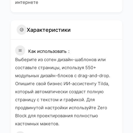
интернете
Характеристики
Как использовать
Выберите из сотен дизайн-шаблонов или
составьте страницы, используя 550+
модульных дизайн-блоков с drag-and-drop.
Опишите свой бизнес ИИ-ассистенту Tilda,
который автоматически создаст полную
страницу с текстом и графикой. Для
продвинутой настройки используйте Zero
Block для проектирования полностью
кастомных макетов.