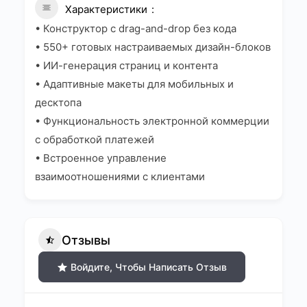
Характеристики
• Конструктор с drag-and-drop без кода
• 550+ готовых настраиваемых дизайн-блоков
• ИИ-генерация страниц и контента
• Адаптивные макеты для мобильных и
десктопа
• Функциональность электронной коммерции
с обработкой платежей
• Встроенное управление
взаимоотношениями с клиентами
Отзывы
Войдите, Чтобы Написать Отзыв