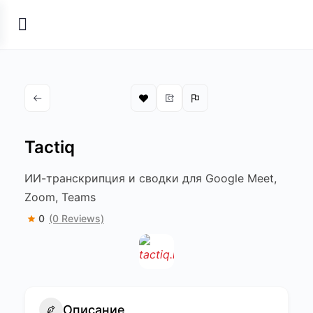
Tactiq
ИИ-транскрипция и сводки для Google Meet,
Zoom, Teams
0
(0 Reviews)
Описание