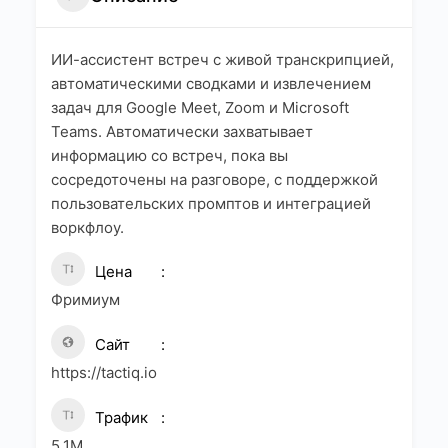
ИИ-ассистент встреч с живой транскрипцией,
автоматическими сводками и извлечением
задач для Google Meet, Zoom и Microsoft
Teams. Автоматически захватывает
информацию со встреч, пока вы
сосредоточены на разговоре, с поддержкой
пользовательских промптов и интеграцией
воркфлоу.
Цена
Фримиум
Сайт
https://tactiq.io
Трафик
5.1M