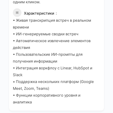
одним кликом.
Характеристики
• Живая транскрипция встреч в реальном
времени
• ИИ-генерируемые сводки встреч
• Автоматическое извлечение элементов
действия
• Пользовательские ИИ-промпты для
получения информации
• Интеграция воркфлоу с Linear, HubSpot и
Slack
• Поддержка нескольких платформ (Google
Meet, Zoom, Teams)
• Функции корпоративного уровня и
аналитика