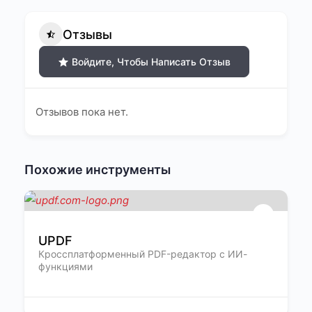
Отзывы
Войдите, Чтобы Написать Отзыв
Отзывов пока нет.
Похожие инструменты
UPDF
Кроссплатформенный PDF-редактор с ИИ-
функциями