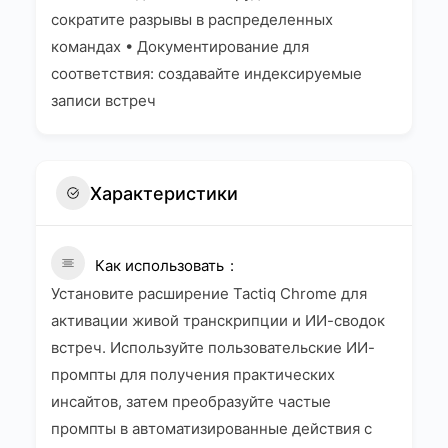
сократите разрывы в распределенных
командах • Документирование для
соответствия: создавайте индексируемые
записи встреч
Характеристики
Как использовать
Установите расширение Tactiq Chrome для
активации живой транскрипции и ИИ-сводок
встреч. Используйте пользовательские ИИ-
промпты для получения практических
инсайтов, затем преобразуйте частые
промпты в автоматизированные действия с