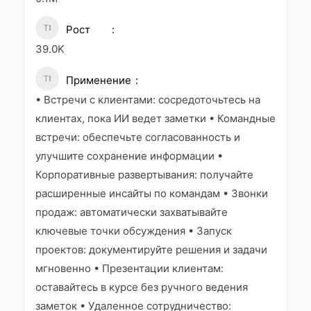
Рост
39.0K
Применение
• Встречи с клиентами: сосредоточьтесь на
клиентах, пока ИИ ведет заметки • Командные
встречи: обеспечьте согласованность и
улучшите сохранение информации •
Корпоративные развертывания: получайте
расширенные инсайты по командам • Звонки
продаж: автоматически захватывайте
ключевые точки обсуждения • Запуск
проектов: документируйте решения и задачи
мгновенно • Презентации клиентам:
оставайтесь в курсе без ручного ведения
заметок • Удаленное сотрудничество: