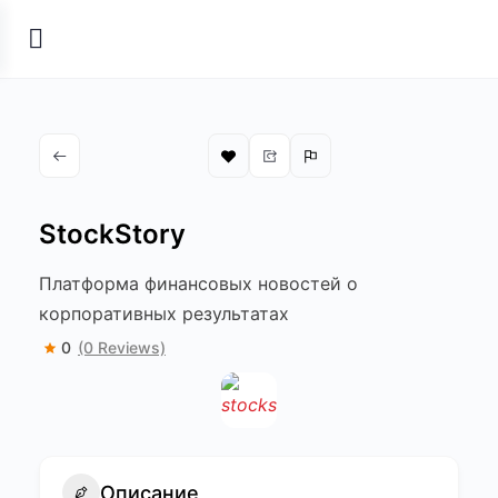
StockStory
Платформа финансовых новостей о
корпоративных результатах
0
(0 Reviews)
Описание