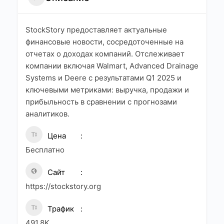
StockStory предоставляет актуальные
финансовые новости, сосредоточенные на
отчетах о доходах компаний. Отслеживает
компании включая Walmart, Advanced Drainage
Systems и Deere с результатами Q1 2025 и
ключевыми метриками: выручка, продажи и
прибыльность в сравнении с прогнозами
аналитиков.
Цена
Бесплатно
Сайт
https://stockstory.org
Трафик
491.8K