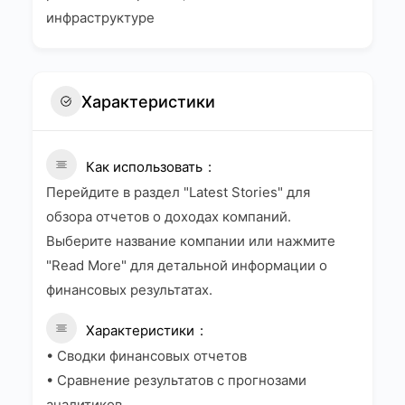
инфраструктуре
Характеристики
Как использовать
Перейдите в раздел "Latest Stories" для
обзора отчетов о доходах компаний.
Выберите название компании или нажмите
"Read More" для детальной информации о
финансовых результатах.
Характеристики
• Сводки финансовых отчетов
• Сравнение результатов с прогнозами
аналитиков