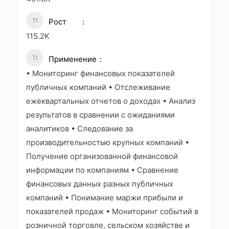
Рост
115.2K
Применение
• Мониторинг финансовых показателей
публичных компаний • Отслеживание
ежеквартальных отчетов о доходах • Анализ
результатов в сравнении с ожиданиями
аналитиков • Следование за
производительностью крупных компаний •
Получение организованной финансовой
информации по компаниям • Сравнение
финансовых данных разных публичных
компаний • Понимание маржи прибыли и
показателей продаж • Мониторинг событий в
розничной торговле, сельском хозяйстве и