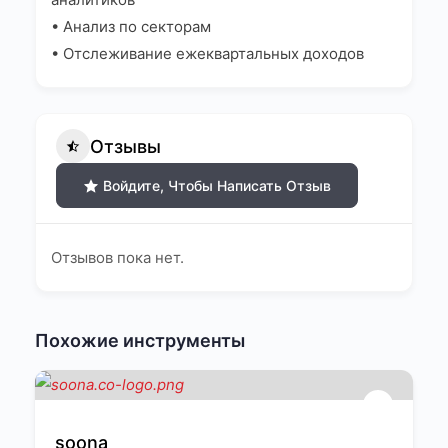
• Анализ по секторам
• Отслеживание ежеквартальных доходов
Отзывы
Войдите, Чтобы Написать Отзыв
Отзывов пока нет.
Похожие инструменты
soona