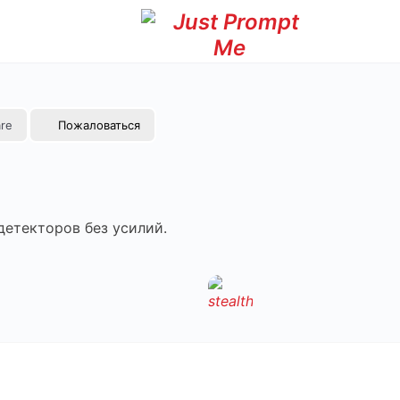
re
Пожаловаться
детекторов без усилий.