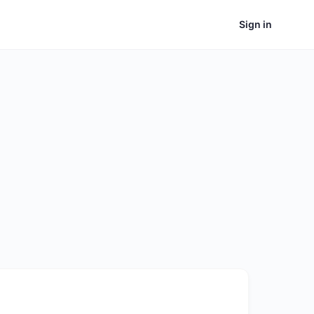
Sign in