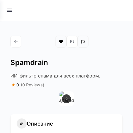
Spamdrain
ИИ-фильтр спама для всех платформ.
0
(0 Reviews)
Описание