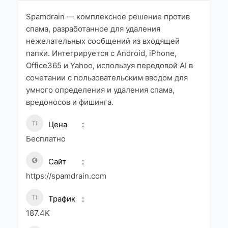
Spamdrain — комплексное решение против
спама, разработанное для удаления
нежелательных сообщений из входящей
папки. Интегрируется с Android, iPhone,
Office365 и Yahoo, используя передовой AI в
сочетании с пользовательским вводом для
умного определения и удаления спама,
вредоносов и фишинга.
Цена
Бесплатно
Сайт
https://spamdrain.com
Трафик
187.4K