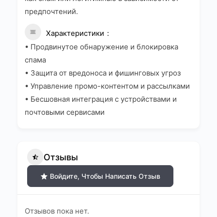
предпочтений.
Характеристики
• Продвинутое обнаружение и блокировка
спама
• Защита от вредоноса и фишинговых угроз
• Управление промо-контентом и рассылками
• Бесшовная интеграция с устройствами и
почтовыми сервисами
Отзывы
Войдите, Чтобы Написать Отзыв
Отзывов пока нет.