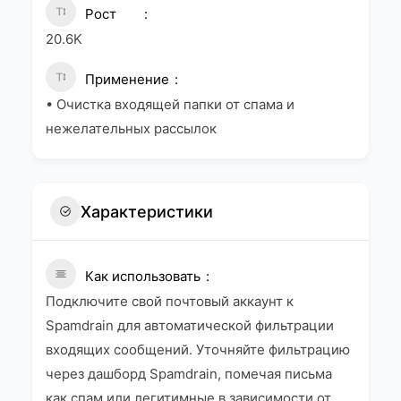
Рост
20.6K
Применение
• Очистка входящей папки от спама и
нежелательных рассылок
Характеристики
Как использовать
Подключите свой почтовый аккаунт к
Spamdrain для автоматической фильтрации
входящих сообщений. Уточняйте фильтрацию
через дашборд Spamdrain, помечая письма
как спам или легитимные в зависимости от