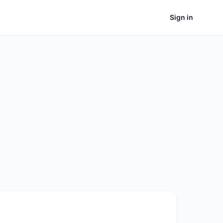
Sign in