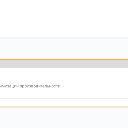
тимизации производительности