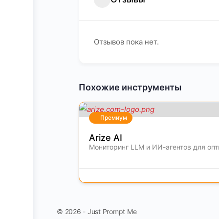
Отзывов пока нет.
Похожие инструменты
Премиум
Arize AI
Мониторинг LLM и ИИ-агентов для оп
© 2026 - Just Prompt Me