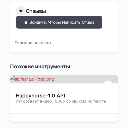
Отзывы
Войдите, Чтобы Написать Отзыв
Отзывов пока нет.
Похожие инструменты
Happyhorse-1.0 API
ИИ создает видео 1080p со звуком из текста