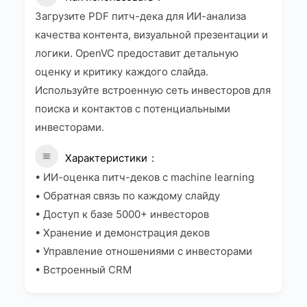
Загрузите PDF питч-дека для ИИ-анализа
качества контента, визуальной презентации и
логики. OpenVC предоставит детальную
оценку и критику каждого слайда.
Используйте встроенную сеть инвесторов для
поиска и контактов с потенциальными
инвесторами.
Характеристики
• ИИ-оценка питч-деков с machine learning
• Обратная связь по каждому слайду
• Доступ к базе 5000+ инвесторов
• Хранение и демонстрация деков
• Управление отношениями с инвесторами
• Встроенный CRM