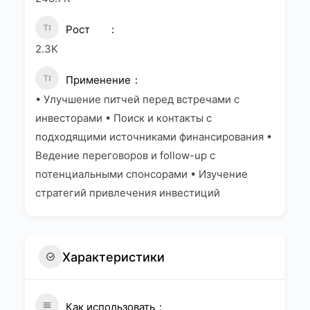
Рост
2.3K
Применение
• Улучшение питчей перед встречами с
инвесторами • Поиск и контакты с
подходящими источниками финансирования •
Ведение переговоров и follow-up с
потенциальными спонсорами • Изучение
стратегий привлечения инвестиций
Характеристики
Как использовать