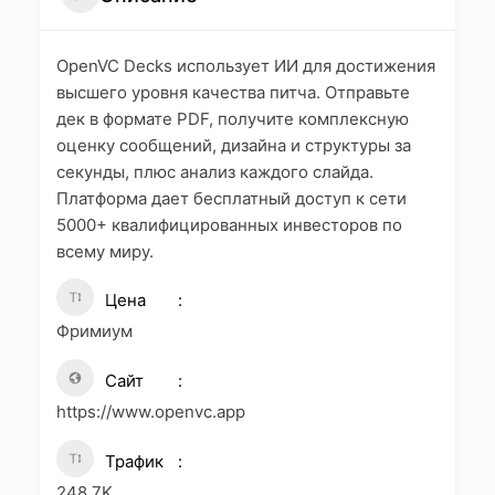
OpenVC Decks использует ИИ для достижения
высшего уровня качества питча. Отправьте
дек в формате PDF, получите комплексную
оценку сообщений, дизайна и структуры за
секунды, плюс анализ каждого слайда.
Платформа дает бесплатный доступ к сети
5000+ квалифицированных инвесторов по
всему миру.
Цена
Фримиум
Сайт
https://www.openvc.app
Трафик
248.7K