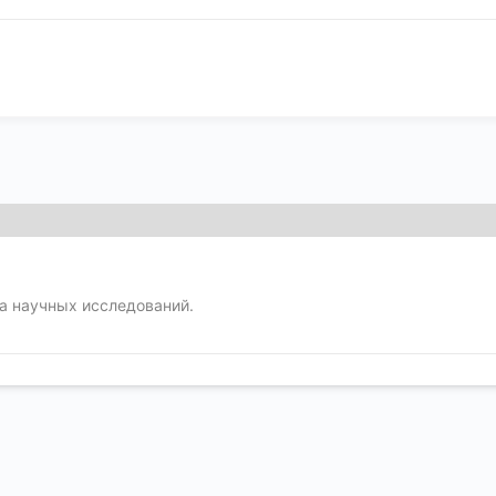
а научных исследований.