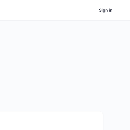
Sign in