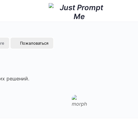
re
Пожаловаться
их решений.