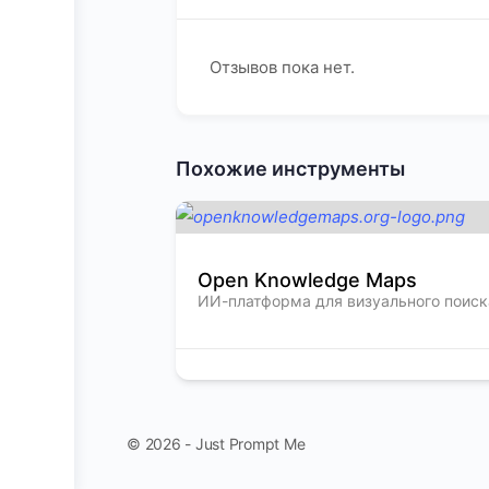
Отзывов пока нет.
Похожие инструменты
Open Knowledge Maps
ИИ-платформа для визуального поиск
© 2026 - Just Prompt Me