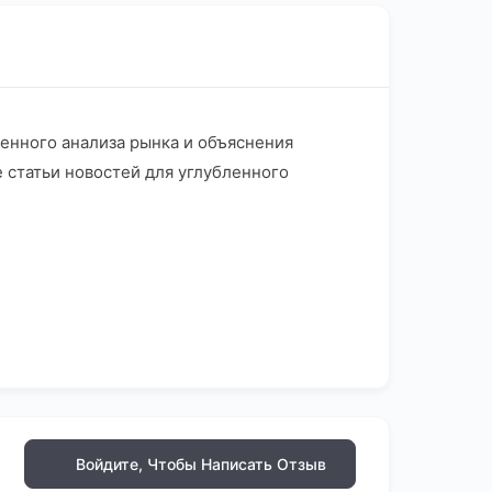
венного анализа рынка и объяснения
е статьи новостей для углубленного
Войдите, Чтобы Написать Отзыв