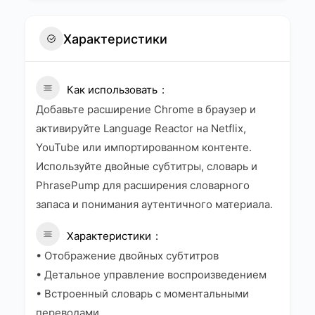
Характеристики
Как использовать
Добавьте расширение Chrome в браузер и
активируйте Language Reactor на Netflix,
YouTube или импортированном контенте.
Используйте двойные субтитры, словарь и
PhrasePump для расширения словарного
запаса и понимания аутентичного материала.
Характеристики
• Отображение двойных субтитров
• Детальное управление воспроизведением
• Встроенный словарь с моментальными
переводами