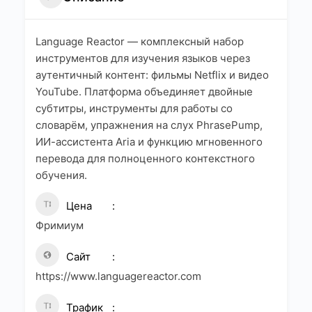
Language Reactor — комплексный набор
инструментов для изучения языков через
аутентичный контент: фильмы Netflix и видео
YouTube. Платформа объединяет двойные
субтитры, инструменты для работы со
словарём, упражнения на слух PhrasePump,
ИИ-ассистента Aria и функцию мгновенного
перевода для полноценного контекстного
обучения.
Цена
Фримиум
Сайт
https://www.languagereactor.com
Трафик