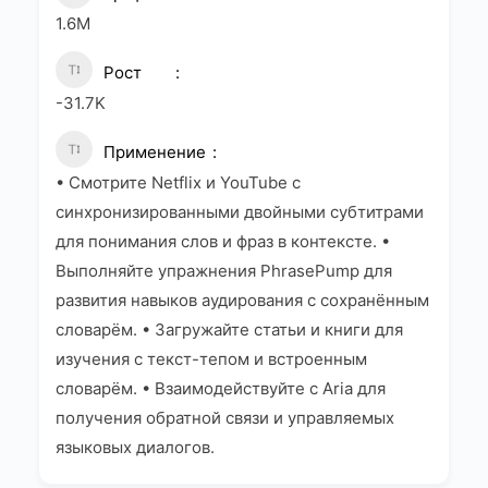
1.6M
Рост
-31.7K
Применение
• Смотрите Netflix и YouTube с
синхронизированными двойными субтитрами
для понимания слов и фраз в контексте. •
Выполняйте упражнения PhrasePump для
развития навыков аудирования с сохранённым
словарём. • Загружайте статьи и книги для
изучения с текст-тепом и встроенным
словарём. • Взаимодействуйте с Aria для
получения обратной связи и управляемых
языковых диалогов.