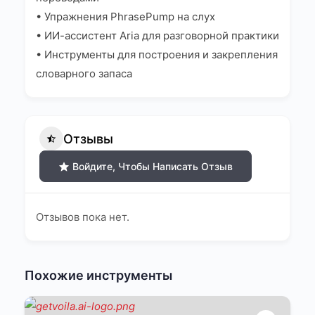
• Упражнения PhrasePump на слух
• ИИ-ассистент Aria для разговорной практики
• Инструменты для построения и закрепления
словарного запаса
Отзывы
Войдите, Чтобы Написать Отзыв
Отзывов пока нет.
Похожие инструменты