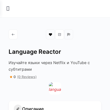
Language Reactor
Изучайте языки через Netflix и YouTube с
субтитрами
0
(0 Reviews)
Описание