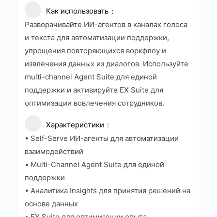
Как использовать
Разворачивайте ИИ-агентов в каналах голоса
и текста для автоматизации поддержки,
упрощения повторяющихся воркфлоу и
извлечения данных из диалогов. Используйте
multi-channel Agent Suite для единой
поддержки и активируйте EX Suite для
оптимизации вовлечения сотрудников.
Характеристики
• Self-Serve ИИ-агенты для автоматизации
взаимодействий
• Multi-Channel Agent Suite для единой
поддержки
• Аналитика Insights для принятия решений на
основе данных
• EX Suite для оптимизации опыта