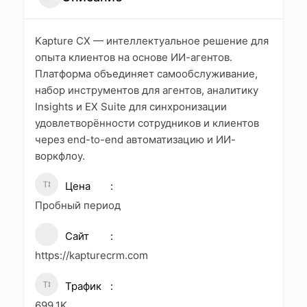
Kapture CX — интеллектуальное решение для
опыта клиентов на основе ИИ-агентов.
Платформа объединяет самообслуживание,
набор инструментов для агентов, аналитику
Insights и EX Suite для синхронизации
удовлетворённости сотрудников и клиентов
через end-to-end автоматизацию и ИИ-
воркфлоу.
Цена
Пробный период
Сайт
https://kapturecrm.com
Трафик
699.1K