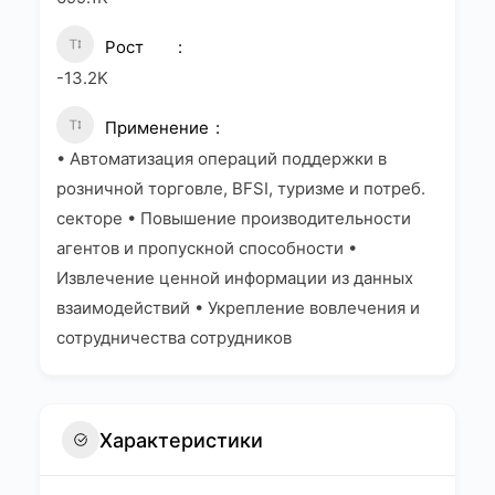
Рост
-13.2K
Применение
• Автоматизация операций поддержки в
розничной торговле, BFSI, туризме и потреб.
секторе • Повышение производительности
агентов и пропускной способности •
Извлечение ценной информации из данных
взаимодействий • Укрепление вовлечения и
сотрудничества сотрудников
Характеристики