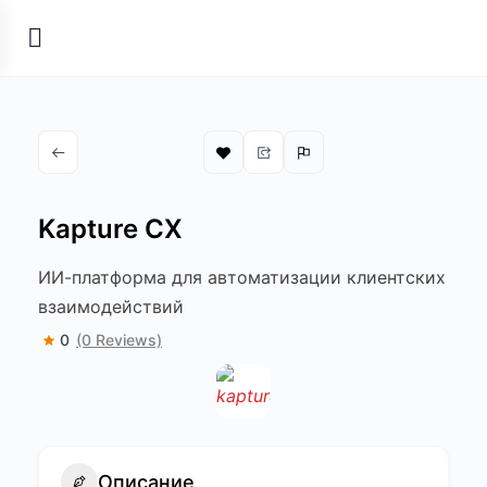
Kapture CX
ИИ-платформа для автоматизации клиентских
взаимодействий
0
(0 Reviews)
Описание