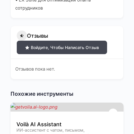
сотрудников
Отзывы
Войдите, Чтобы Написать Отзыв
Отзывов пока нет.
Похожие инструменты
Voilà AI Assistant
ИИ-ассистент с чатом, письмом,