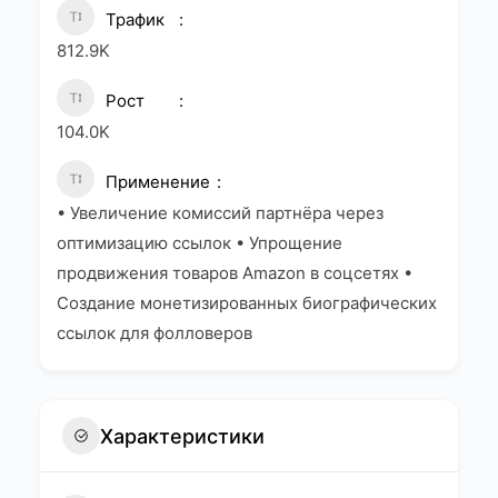
Трафик
812.9K
Рост
104.0K
Применение
• Увеличение комиссий партнёра через
оптимизацию ссылок • Упрощение
продвижения товаров Amazon в соцсетях •
Создание монетизированных биографических
ссылок для фолловеров
Характеристики