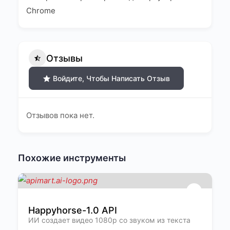
Chrome
Отзывы
Войдите, Чтобы Написать Отзыв
Отзывов пока нет.
Похожие инструменты
Happyhorse-1.0 API
ИИ создает видео 1080p со звуком из текста