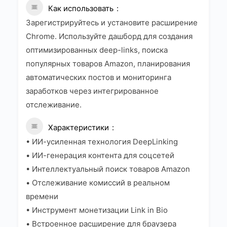
Как использовать
Зарегистрируйтесь и установите расширение
Chrome. Используйте дашборд для создания
оптимизированных deep-links, поиска
популярных товаров Amazon, планирования
автоматических постов и мониторинга
заработков через интегрированное
отслеживание.
Характеристики
• ИИ-усиленная технология DeepLinking
• ИИ-генерация контента для соцсетей
• Интеллектуальный поиск товаров Amazon
• Отслеживание комиссий в реальном
времени
• Инструмент монетизации Link in Bio
• Встроенное расширение для браузера