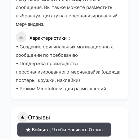
сообщения. Вы также можете разместить
выбранную цитату на персонализированный
мерчандайз.
Характеристики
• Создание оригинальных мотивационных
сообщений по требованию
• Поддержка производства
персонализированного мерчандайза (одежда,
постеры, кружки, наклейки)
• Режим Mindfulness для размышлений
Отзывы
Войдите, Чтобы Написать Отзыв