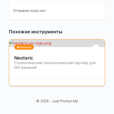
Отзывов пока нет.
Похожие инструменты
Премиум
Neoteric
Стратегический технологический партнёр для
ИИ-решений
© 2026 - Just Prompt Me