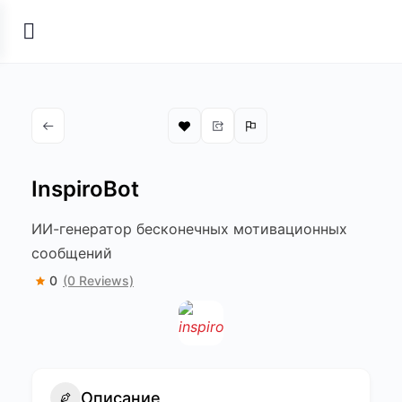
InspiroBot
ИИ-генератор бесконечных мотивационных
сообщений
0
(0 Reviews)
Описание