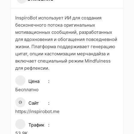
InspiroBot использует ИИ для создания
бесконечного потока оригинальных
мотивационных сообщений, разработанных
для вдохновения и обогащения повседневной
жизни. Платформа поддерживает генерацию
цитат, опции кастомизации мерчандайза и
включает специальный режим Mindfulness
для рефлексии.
Цена
Бесплатно
Сайт
https://inspirobot.me
Трафик
53.9K