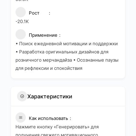
Рост
-20.1K
Применение
• Поиск ежедневной мотивации и поддержки
• Разработка оригинальных дизайнов для
розничного мерчандайза • Осознанные паузы
для рефлексии и спокойствия
Характеристики
Как использовать
Нажмите кнопку «Генерировать» для
получения свежего мотивационного