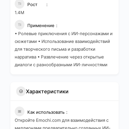
Рост
1.4M
Применение
• Ролевые приключения с ИИ-персонажами и
сюжетами • Использование взаимодействий
для творческого письма и разработки
нарратива • Развлечение через открытые
диалоги с разнообразными ИИ-личностями
Характеристики
Как использовать
Откройте Emochi.com для взаимодействия с
миллионами предварительно созданных ИИ-