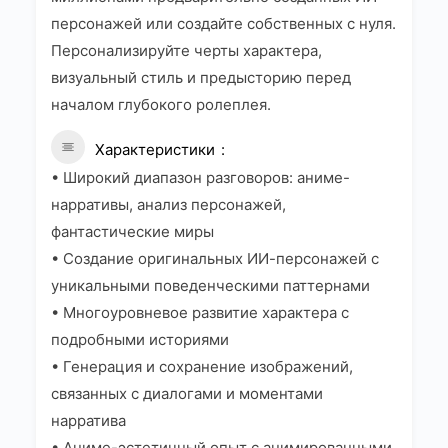
персонажей или создайте собственных с нуля.
Персонализируйте черты характера,
визуальный стиль и предысторию перед
началом глубокого ролеплея.
Характеристики
• Широкий диапазон разговоров: аниме-
нарративы, анализ персонажей,
фантастические миры
• Создание оригинальных ИИ-персонажей с
уникальными поведенческими паттернами
• Многоуровневое развитие характера с
подробными историями
• Генерация и сохранение изображений,
связанных с диалогами и моментами
нарратива
• Аниме-эстетичный опыт с анимированными