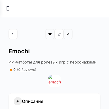
Emochi
ИИ-чатботы для ролевых игр с персонажами
0
(0 Reviews)
Описание