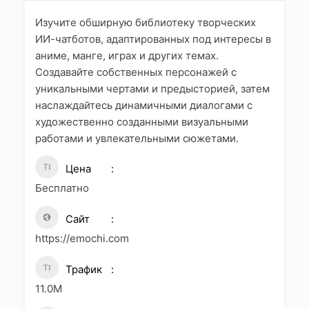
Изучите обширную библиотеку творческих
ИИ-чатботов, адаптированных под интересы в
аниме, манге, играх и других темах.
Создавайте собственных персонажей с
уникальными чертами и предысторией, затем
наслаждайтесь динамичными диалогами с
художественно созданными визуальными
работами и увлекательными сюжетами.
Цена
Бесплатно
Сайт
https://emochi.com
Трафик
11.0M