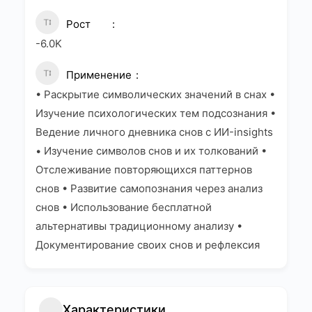
Рост
-6.0K
Применение
• Раскрытие символических значений в снах •
Изучение психологических тем подсознания •
Ведение личного дневника снов с ИИ-insights
• Изучение символов снов и их толкований •
Отслеживание повторяющихся паттернов
снов • Развитие самопознания через анализ
снов • Использование бесплатной
альтернативы традиционному анализу •
Документирование своих снов и рефлексия
Характеристики