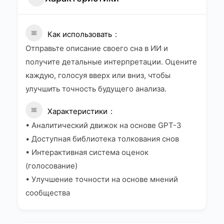
Как использовать
Отправьте описание своего сна в ИИ и
получите детальные интерпретации. Оцените
каждую, голосуя вверх или вниз, чтобы
улучшить точность будущего анализа.
Характеристики
• Аналитический движок на основе GPT-3
• Доступная библиотека толкования снов
• Интерактивная система оценок
(голосование)
• Улучшение точности на основе мнений
сообщества