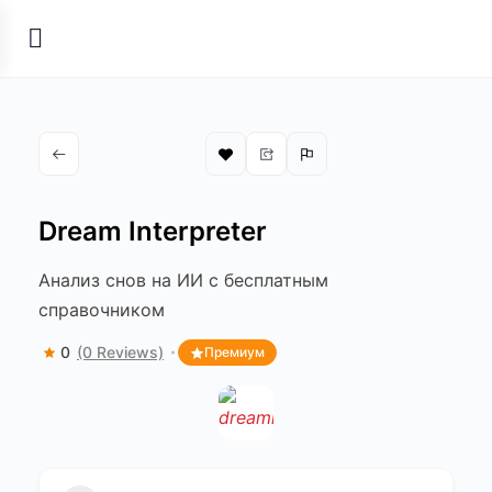
Dream Interpreter
Анализ снов на ИИ с бесплатным
справочником
0
(0 Reviews)
Премиум