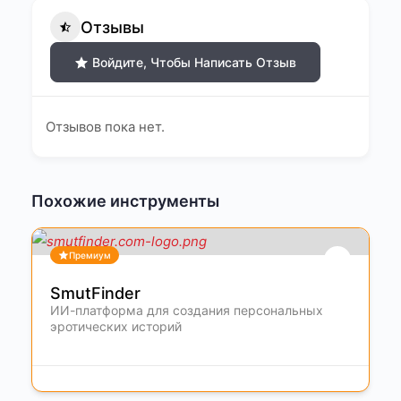
Отзывы
Войдите, Чтобы Написать Отзыв
Отзывов пока нет.
Похожие инструменты
Премиум
SmutFinder
ИИ-платформа для создания персональных
эротических историй