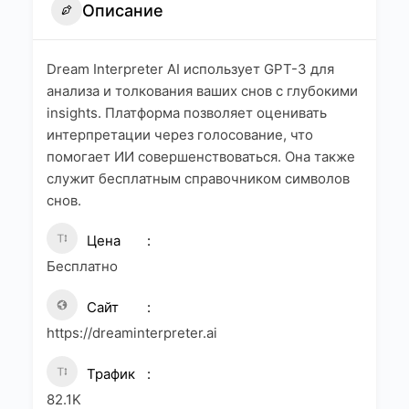
Описание
Dream Interpreter AI использует GPT-3 для
анализа и толкования ваших снов с глубокими
insights. Платформа позволяет оценивать
интерпретации через голосование, что
помогает ИИ совершенствоваться. Она также
служит бесплатным справочником символов
снов.
Цена
Бесплатно
Сайт
https://dreaminterpreter.ai
Трафик
82.1K