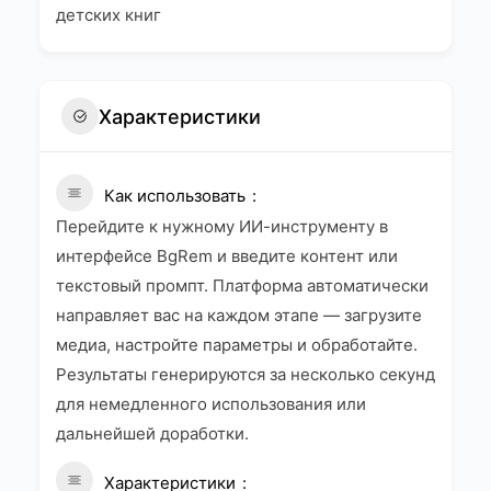
детских книг
Характеристики
Как использовать
Перейдите к нужному ИИ-инструменту в
интерфейсе BgRem и введите контент или
текстовый промпт. Платформа автоматически
направляет вас на каждом этапе — загрузите
медиа, настройте параметры и обработайте.
Результаты генерируются за несколько секунд
для немедленного использования или
дальнейшей доработки.
Характеристики