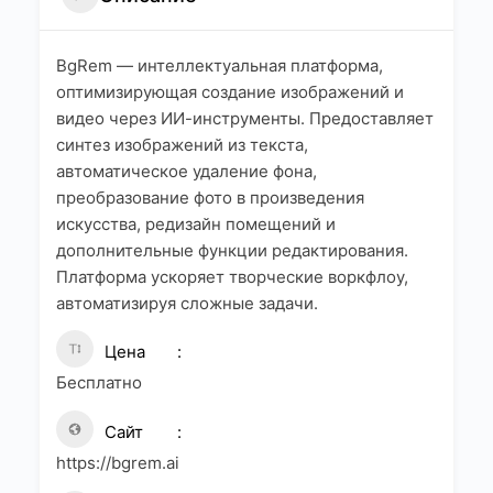
BgRem — интеллектуальная платформа,
оптимизирующая создание изображений и
видео через ИИ-инструменты. Предоставляет
синтез изображений из текста,
автоматическое удаление фона,
преобразование фото в произведения
искусства, редизайн помещений и
дополнительные функции редактирования.
Платформа ускоряет творческие воркфлоу,
автоматизируя сложные задачи.
Цена
Бесплатно
Сайт
https://bgrem.ai