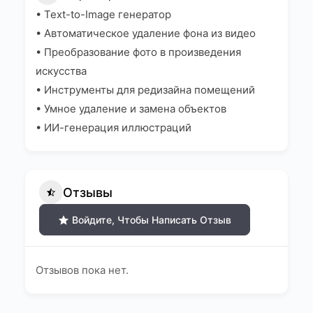
• Text-to-Image генератор
• Автоматическое удаление фона из видео
• Преобразование фото в произведения
искусства
• Инструменты для редизайна помещений
• Умное удаление и замена объектов
• ИИ-генерация иллюстраций
Отзывы
Войдите, Чтобы Написать Отзыв
Отзывов пока нет.