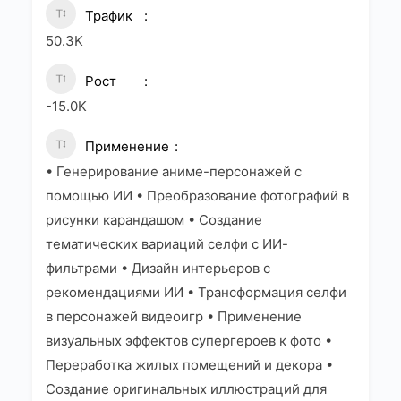
Трафик
50.3K
Рост
-15.0K
Применение
• Генерирование аниме-персонажей с
помощью ИИ • Преобразование фотографий в
рисунки карандашом • Создание
тематических вариаций селфи с ИИ-
фильтрами • Дизайн интерьеров с
рекомендациями ИИ • Трансформация селфи
в персонажей видеоигр • Применение
визуальных эффектов супергероев к фото •
Переработка жилых помещений и декора •
Создание оригинальных иллюстраций для