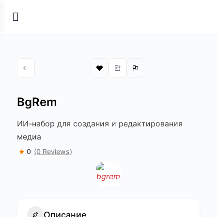
BgRem
ИИ-набор для создания и редактирования
медиа
0
(0 Reviews)
Описание