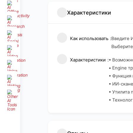
Характеристики
Как использовать
Введите И
Выберите 
Характеристики
• Возможн
• Engine т
• Функция 
• ИИ-скане
• Утилита
• Технолог