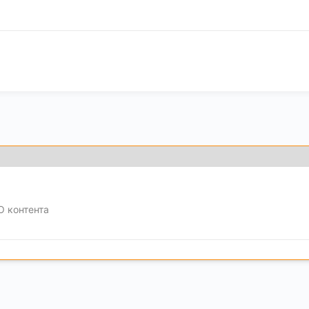
O контента