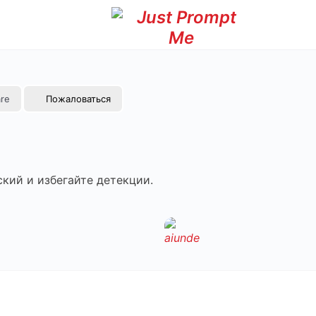
re
Пожаловаться
кий и избегайте детекции.