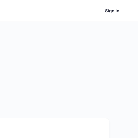
Sign in