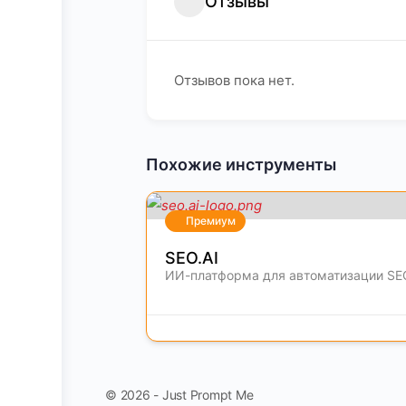
Отзывы
Отзывов пока нет.
Похожие инструменты
Премиум
SEO.AI
ИИ-платформа для автоматизации SE
© 2026 - Just Prompt Me