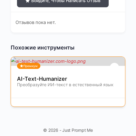
Войдите, Чтобы Написать Отзыв
Отзывов пока нет.
Похожие инструменты
Премиум
AI-Text-Humanizer
Преобразуйте ИИ-текст в естественный язык
© 2026 - Just Prompt Me