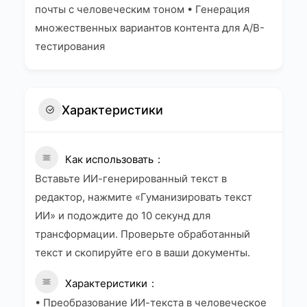
почты с человеческим тоном • Генерация
множественных вариантов контента для A/B-
тестирования
Характеристики
Как использовать
Вставьте ИИ-генерированный текст в
редактор, нажмите «Гуманизировать текст
ИИ» и подождите до 10 секунд для
трансформации. Проверьте обработанный
текст и скопируйте его в ваши документы.
Характеристики
• Преобразование ИИ-текста в человеческое