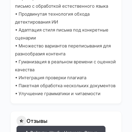
письмо с обработкой естественного языка
• Продвинутая технология обхода
детектирования ИИ
• Адаптация стиля письма под конкретные
сценарии
• Множество вариантов переписывания для
разнообразия контента
• Гуманизация в реальном времени с оценкой
качества
• Интеграция проверки плагиата
• Пакетная обработка нескольких документов
• Улучшение грамматики и читаемости
Отзывы