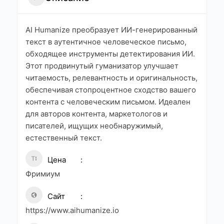
AI Humanize преобразует ИИ-генерированный
текст в аутентичное человеческое письмо,
обходящее инструменты детектирования ИИ.
Этот продвинутый гуманизатор улучшает
читаемость, релевантность и оригинальность,
обеспечивая стопроцентное сходство вашего
контента с человеческим письмом. Идеален
для авторов контента, маркетологов и
писателей, ищущих необнаружимый,
естественный текст.
Цена
Фримиум
Сайт
https://www.aihumanize.io