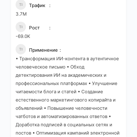
Трафик
3.7M
Рост
-69.0K
Применение
• Трансформация ИИ-контента в аутентичное
человеческое письмо • Обход
детектирования ИИ на академических и
профессиональных платформах • Улучшение
читаемости блога и статей • Создание
естественного маркетингового копирайта и
объявлений • Повышение человечности
чатботов и автоматизированных ответов •
Доработка подписей в социальных сетях и
постов • Оптимизация кампаний электронной