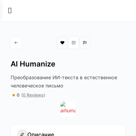
AI Humanize
Преобразование ИИ-текста в естественное
человеческое письмо
0
(0 Reviews)
Описание