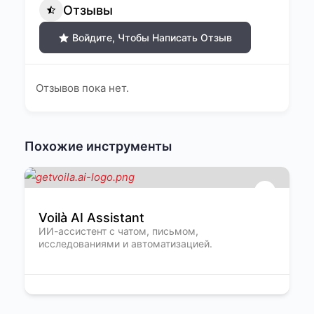
Отзывы
Войдите, Чтобы Написать Отзыв
Отзывов пока нет.
Похожие инструменты
Voilà AI Assistant
ИИ-ассистент с чатом, письмом,
исследованиями и автоматизацией.