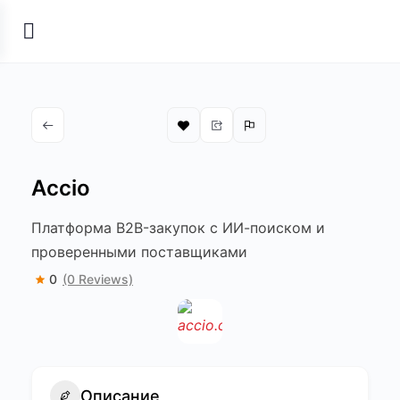
Accio
Платформа B2B-закупок с ИИ-поиском и
проверенными поставщиками
0
(0 Reviews)
Описание