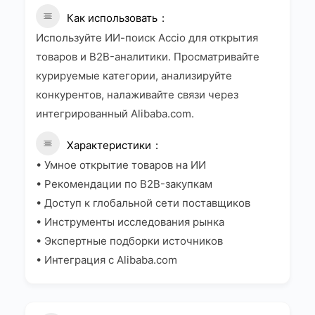
Как использовать
Используйте ИИ-поиск Accio для открытия
товаров и B2B-аналитики. Просматривайте
курируемые категории, анализируйте
конкурентов, налаживайте связи через
интегрированный Alibaba.com.
Характеристики
• Умное открытие товаров на ИИ
• Рекомендации по B2B-закупкам
• Доступ к глобальной сети поставщиков
• Инструменты исследования рынка
• Экспертные подборки источников
• Интеграция с Alibaba.com