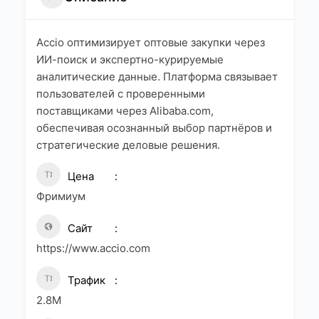
Accio оптимизирует оптовые закупки через
ИИ-поиск и экспертно-курируемые
аналитические данные. Платформа связывает
пользователей с проверенными
поставщиками через Alibaba.com,
обеспечивая осознанный выбор партнёров и
стратегические деловые решения.
Цена
Фримиум
Сайт
https://www.accio.com
Трафик
2.8M