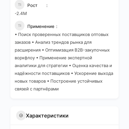
Рост
-2.4M
Применение
• Поиск проверенных поставщиков оптовых
заказов • Анализ трендов рынка для
расширения • Оптимизация B2B-закупочных
воркфлоу • Применение экспертной
аналитики для стратегии • Оценка качества и
надёжности поставщиков • Ускорение выхода
новых товаров • Построение устойчивых
связей с партнёрами
Характеристики